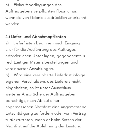
e) Einkaufsbedingungen des
Auftraggebers verpflichten fibionic nur,
wenn sie von fibionic ausdrücklich anerkannt
werden.
4.) Liefer- und Abnahmepflichten
a) Lieferfristen beginnen nach Eingang
aller für die Ausführung des Auftrages
erforderlichen Unter lagen, gegebenenfalls
rechtzeitiger Materialbeistellungen und
vereinbarter Anzahlungen.
b) Wird eine vereinbarte Lieferfrist infolge
eigenen Verschuldens des Lieferers nicht
eingehalten, so ist unter Ausschluss
weiterer Ansprüche der Auftraggeber
berechtigt, nach Ablauf einer
angemessenen Nachfrist eine angemessene
Entschädigung zu fordern oder vom Vertrag
zurückzutreten, wenn er beim Setzen der
Nachfrist auf die Ablehnung der Leistung