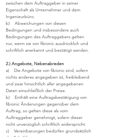
zwischen dem Auftraggeber in seiner
Eigenschaft als Unternehmer und dem
Ingenieurbüro.
b) Abweichungen von diesen
Bedingungen und insbesondere auch
Bedingungen des Auftraggebers gelten
nur, wenn sie von fibionic ausdrücklich und
schriftlich anerkannt und bestätigt werden.
2.) Angebote, Nebenabreden
a) Die Angebote von fibionic sind, sofern
nichts anderes angegeben ist, freibleibend
und zwar hinsichtlich aller angegebenen
Daten einschließlich der Preise.
b) Enthält eine Auftragsbestätigung von
fibionic Änderungen gegenüber dem
Auftrag, so gelten diese als vom
Auftraggeber genehmigt, sofern dieser
nicht unverzüglich schriftlich widerspricht.
c) Vereinbarungen bedürfen grundsätzlich