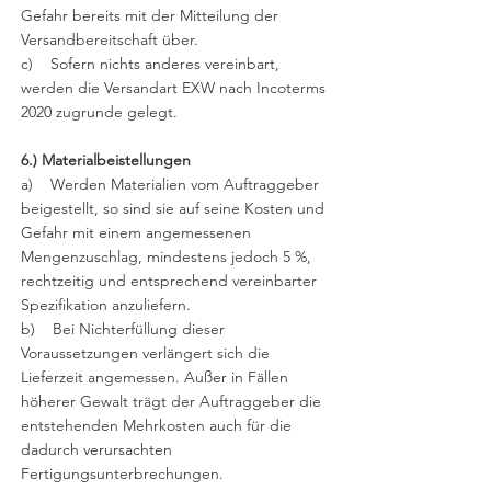
Gefahr bereits mit der Mitteilung der
Versandbereitschaft über.
c) Sofern nichts anderes vereinbart,
werden die Versandart EXW nach Incoterms
2020 zugrunde gelegt.
6.) Materialbeistellungen
a) Werden Materialien vom Auftraggeber
beigestellt, so sind sie auf seine Kosten und
Gefahr mit einem angemessenen
Mengenzuschlag, mindestens jedoch 5 %,
rechtzeitig und entsprechend vereinbarter
Spezifikation anzuliefern.
b) Bei Nichterfüllung dieser
Voraussetzungen verlängert sich die
Lieferzeit angemessen. Außer in Fällen
höherer Gewalt trägt der Auftraggeber die
entstehenden Mehrkosten auch für die
dadurch verursachten
Fertigungsunterbrechungen.