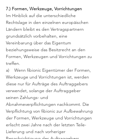
7.) Formen, Werkzeuge, Vorrichtungen
Im Hinblick auf die unterschiedliche
Rechtslage in den einzelnen europäischen
Ländern bleibt es den Vertragspartnern
grundsätzlich vorbehalten, eine
Vereinbarung über das Eigentum
beziehungsweise das Besitzrecht an den
Formen, Werkzeugen und Vorrichtungen zu
treffen.
a) Wenn fibionic Eigentümer der Formen,
Werkzeuge und Vorrichtungen ist, werden
diese nur für Aufträge des Auftraggebers
verwendet, solange der Auftraggeber
seinen Zahlungs- und
Abnahmeverpflichtungen nachkommt. Die
Verpflichtung von fibionic zur Aufbewahrung
der Formen, Werkzeuge und Vorrichtungen
erlischt zwei Jahre nach der letzten Teile-
Lieferung und nach vorheriger
Benachrichtigung des Auftraggebers.