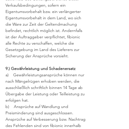
Verkaufsbedingungen, sofern ein
Eigentumsvorbehalt bzw. ein verlängerter
Eigentumsvorbehalt in dem Land, wo sich
die Ware zur Zeit der Geltendmachung
befindet, rechtlich möglich ist. Andernfalls
ist der Auftraggeber verpflichtet, fibionic
alle Rechte zu verschaffen, welche die
Gesetzgebung im Land des Lieferers zur
Sicherung der Ansprüche vorsieht.
9.) Gewährleistung und Schadenersatz
a) Gewährleistungsansprüche können nur
nach Mängelrügen erhoben werden, die
ausschließlich schriftlich binnen 14 Tage ab
Übergabe der Leistung oder Teilleistung zu
erfolgen hat.
b) Ansprüche auf Wandlung und
Preisminderung sind ausgeschlossen.
Ansprüche auf Verbesserung bzw. Nachtrag
des Fehlenden sind von fibionic innerhalb