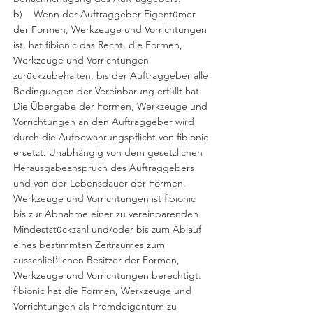
b) Wenn der Auftraggeber Eigentümer
der Formen, Werkzeuge und Vorrichtungen
ist, hat fibionic das Recht, die Formen,
Werkzeuge und Vorrichtungen
zurückzubehalten, bis der Auftraggeber alle
Bedingungen der Vereinbarung erfüllt hat.
Die Übergabe der Formen, Werkzeuge und
Vorrichtungen an den Auftraggeber wird
durch die Aufbewahrungspflicht von fibionic
ersetzt. Unabhängig von dem gesetzlichen
Herausgabeanspruch des Auftraggebers
und von der Lebensdauer der Formen,
Werkzeuge und Vorrichtungen ist fibionic
bis zur Abnahme einer zu vereinbarenden
Mindeststückzahl und/oder bis zum Ablauf
eines bestimmten Zeitraumes zum
ausschließlichen Besitzer der Formen,
Werkzeuge und Vorrichtungen berechtigt.
fibionic hat die Formen, Werkzeuge und
Vorrichtungen als Fremdeigentum zu