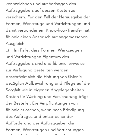
kennzeichnen und auf Verlangen des
Auftraggebers auf dessen Kosten zu
versichern. Für den Fall der Herausgabe der
Formen, Werkzeuge und Vorrichtungen und
damit verbundenem Know-how-Transfer hat
fibionic einen Anspruch auf angemessenen
Ausgleich.
c) Im Falle, dass Formen, Werkzeugen
und Vorrichtungen Eigentum des
Auftraggebers sind und fibionic leihweise
zur Verfügung gestellten werden,
beschränkt sich die Haftung von fibionic
bezüglich Aufbewahrung und Pflege auf die
Sorgfalt wie in eigenen Angelegenheiten.
Kosten für Wartung und Versicherung trägt
der Besteller. Die Verpflichtungen von
fibionic erlöschen, wenn nach Erledigung
des Auftrages und entsprechender
Aufforderung der Auftraggeber die
Formen, Werkzeugen und Vorrichtungen