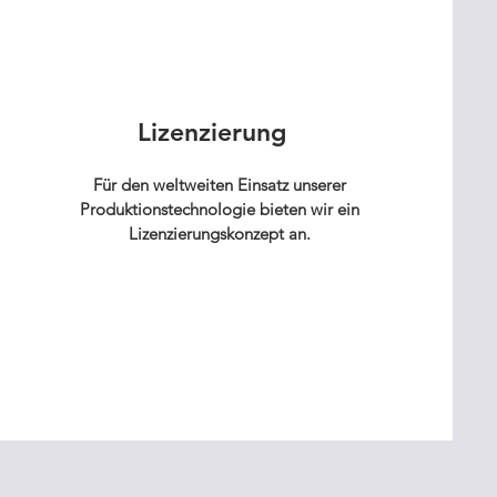
Lizenzierung
Für den weltweiten Einsatz unserer
Produktionstechnologie bieten wir ein
Lizenzierungskonzept an.