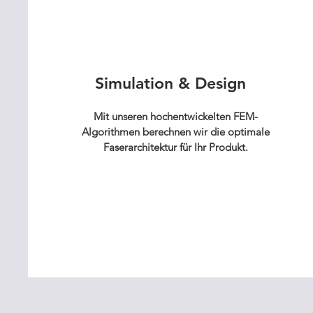
Simulation & Design
Mit unseren hochentwickelten FEM-
Algorithmen berechnen wir die optimale
Faserarchitektur für Ihr Produkt.