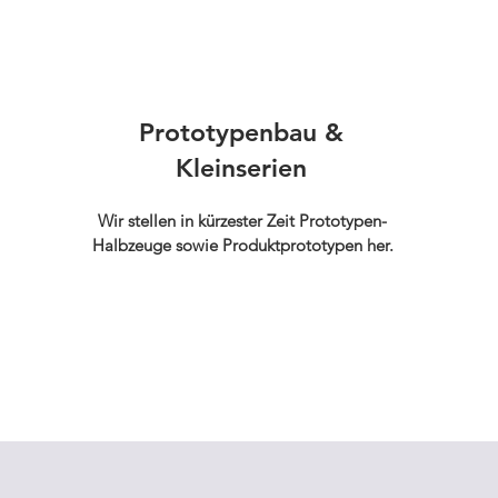
Prototypenbau &
Kleinserien
Wir stellen in kürzester Zeit Prototypen-
Halbzeuge sowie Produktprototypen her.