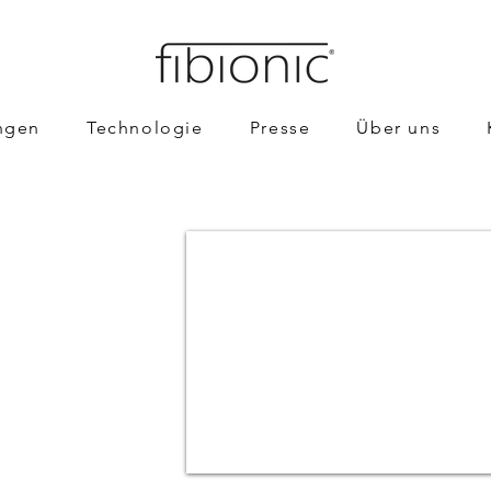
ngen
Technologie
Presse
Über uns