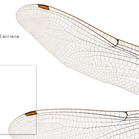
Karriere