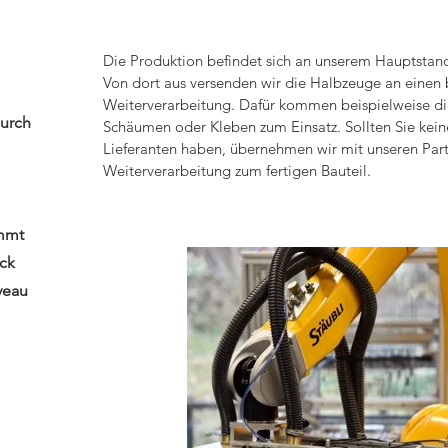
Die Produktion befindet sich an unserem Hauptstand
Von dort aus versenden wir die Halbzeuge an einen 
Weiterverarbeitung. Dafür kommen beispielweise di
durch
Schäumen oder Kleben zum Einsatz. Sollten Sie kei
Lieferanten haben, übernehmen wir mit unseren Par
Weiterverarbeitung zum fertigen Bauteil.
ommt
ück
veau