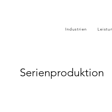
Industrien
Leistu
Serienproduktion