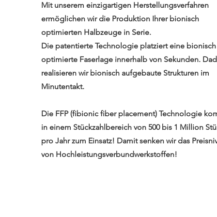
Mit unserem einzigartigen Herstellungsverfahren
ermöglichen wir die Produktion Ihrer bionisch
optimierten Halbzeuge in Serie.
Die patentierte Technologie platziert eine bionisch
optimierte Faserlage innerhalb von Sekunden. Da
realisieren wir bionisch aufgebaute Strukturen im
Minutentakt.
Die FFP (fibionic fiber placement) Technologie k
in einem Stückzahlbereich von 500 bis 1 Million St
pro Jahr zum Einsatz! Damit senken wir das Preisni
von Hochleistungsverbundwerkstoffen!